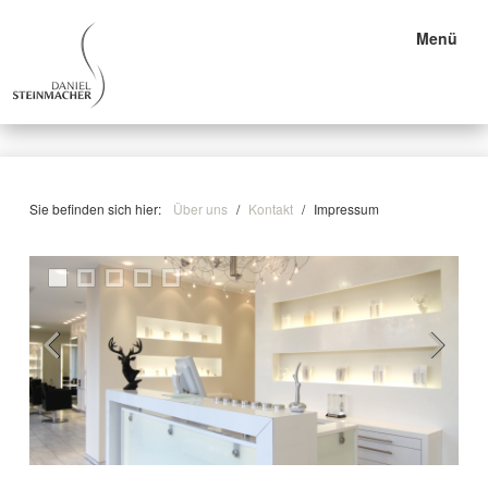
Menü
Sie befinden sich hier:
Über uns
/
Kontakt
/
Impressum