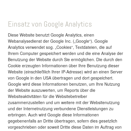
Einsatz von Google Analytics
Diese Website benutzt Google Analytics, einen
Webanalysedienst der Google Inc. („Google“). Google
Analytics verwendet sog. „Cookies“, Textdateien, die auf
Ihrem Computer gespeichert werden und die eine Analyse der
Benutzung der Website durch Sie ermöglichen. Die durch den
Cookie erzeugten Informationen über Ihre Benutzung dieser
Website (einschließlich Ihrer IP-Adresse) wird an einen Server
von Google in den USA übertragen und dort gespeichert.
Google wird diese Informationen benutzen, um Ihre Nutzung
der Website auszuwerten, um Reports über die
Websiteaktivitäten für die Websitebetreiber
zusammenzustellen und um weitere mit der Websitenutzung
und der Internetnutzung verbundene Dienstleistungen zu
erbringen. Auch wird Google diese Informationen
gegebenenfalls an Dritte übertragen, sofern dies gesetzlich
vorgeschrieben oder soweit Dritte diese Daten im Auftrag von