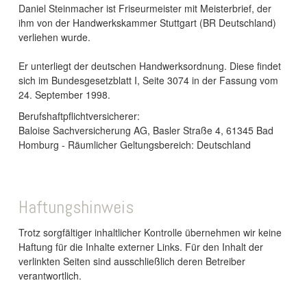
Daniel Steinmacher ist Friseurmeister mit Meisterbrief, der
ihm von der Handwerkskammer Stuttgart (BR Deutschland)
verliehen wurde.
Er unterliegt der deutschen Handwerksordnung. Diese findet
sich im Bundesgesetzblatt I, Seite 3074 in der Fassung vom
24. September 1998.
Berufshaftpflichtversicherer:
Baloise Sachversicherung AG, Basler Straße 4, 61345 Bad
Homburg - Räumlicher Geltungsbereich: Deutschland
Haftungshinweis
Trotz sorgfältiger inhaltlicher Kontrolle übernehmen wir keine
Haftung für die Inhalte externer Links. Für den Inhalt der
verlinkten Seiten sind ausschließlich deren Betreiber
verantwortlich.