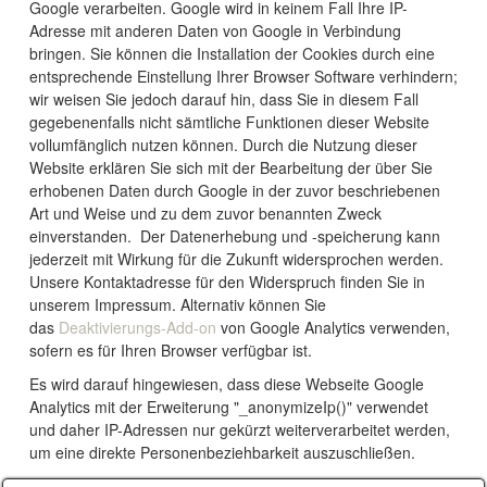
Google verarbeiten. Google wird in keinem Fall Ihre IP-
Adresse mit anderen Daten von Google in Verbindung
bringen. Sie können die Installation der Cookies durch eine
entsprechende Einstellung Ihrer Browser Software verhindern;
wir weisen Sie jedoch darauf hin, dass Sie in diesem Fall
gegebenenfalls nicht sämtliche Funktionen dieser Website
vollumfänglich nutzen können. Durch die Nutzung dieser
Website erklären Sie sich mit der Bearbeitung der über Sie
erhobenen Daten durch Google in der zuvor beschriebenen
Art und Weise und zu dem zuvor benannten Zweck
einverstanden. Der Datenerhebung und -speicherung kann
jederzeit mit Wirkung für die Zukunft widersprochen werden.
Unsere Kontaktadresse für den Widerspruch finden Sie in
unserem Impressum. Alternativ können Sie
das
Deaktivierungs-Add-on
von Google Analytics verwenden,
sofern es für Ihren Browser verfügbar ist.
Es wird darauf hingewiesen, dass diese Webseite Google
Analytics mit der Erweiterung "_anonymizeIp()" verwendet
und daher IP-Adressen nur gekürzt weiterverarbeitet werden,
um eine direkte Personenbeziehbarkeit auszuschließen.