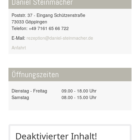
Daniel Steinmacher
Poststr. 37 - Eingang Schützenstraße
73033 Göppingen
Telefon: +49 7161 65 66 722
E-Mail:
rezeption@daniel-steinmacher.de
Anfahrt
Öffnungszeiten
Dienstag - Freitag
09.00 - 18.00 Uhr
Samstag
08.00 - 15.00 Uhr
Deaktivierter Inhalt!