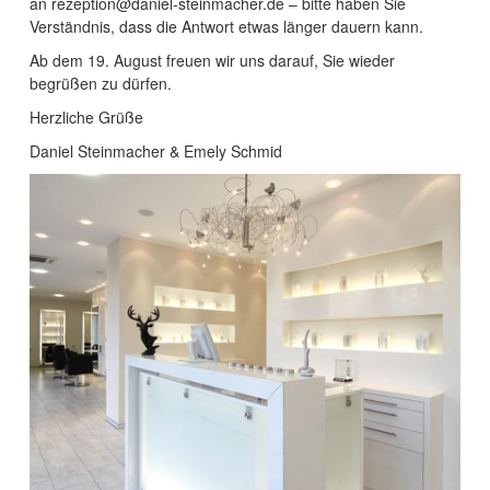
an rezeption@daniel-steinmacher.de – bitte haben Sie
Verständnis, dass die Antwort etwas länger dauern kann.
Ab dem 19. August freuen wir uns darauf, Sie wieder
begrüßen zu dürfen.
Herzliche Grüße
Daniel Steinmacher & Emely Schmid