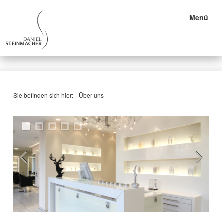
Menü
Sie befinden sich hier:
Über uns