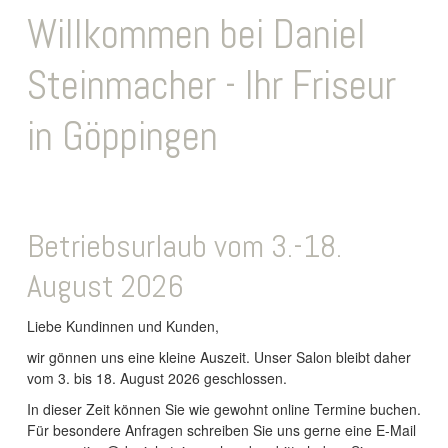
Willkommen bei Daniel
Steinmacher - Ihr Friseur
in Göppingen
Betriebsurlaub vom 3.-18.
August 2026
Liebe Kundinnen und Kunden,
wir gönnen uns eine kleine Auszeit. Unser Salon bleibt daher
vom 3. bis 18. August 2026 geschlossen.
In dieser Zeit können Sie wie gewohnt online Termine buchen.
Für besondere Anfragen schreiben Sie uns gerne eine E-Mail