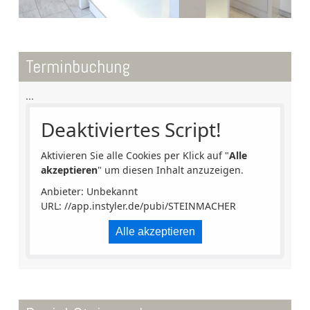
Terminbuchung
...
Deaktiviertes Script!
Aktivieren Sie alle Cookies per Klick auf "
Alle
akzeptieren
" um diesen Inhalt anzuzeigen.
Anbieter: Unbekannt
URL:
//app.instyler.de/pubi/STEINMACHER
Alle akzeptieren