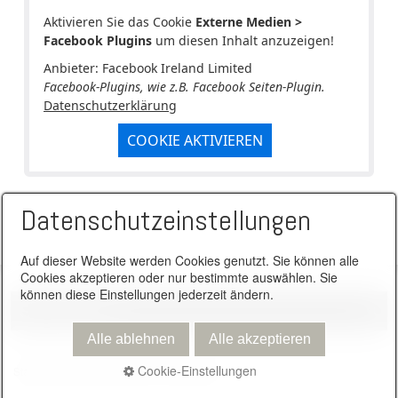
Aktivieren Sie das Cookie
Externe Medien >
Facebook Plugins
um diesen Inhalt anzuzeigen!
Anbieter: Facebook Ireland Limited
Facebook-Plugins, wie z.B. Facebook Seiten-Plugin.
Datenschutzerklärung
COOKIE AKTIVIEREN
Datenschutzeinstellungen
Auf dieser Website werden Cookies genutzt. Sie können alle
Cookies akzeptieren oder nur bestimmte auswählen. Sie
können diese Einstellungen jederzeit ändern.
Alle ablehnen
Alle akzeptieren
Cookie-Einstellungen
Startseite
Kontakt
Impressum
Datenschutz
© 2026 Daniel Steinmacher